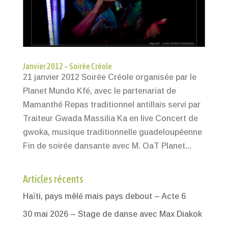
Janvier 2012 – Soirée Créole
21 janvier 2012 Soirée Créole organisée par le
Planet Mundo Kfé, avec le partenariat de
Mamanthé Repas traditionnel antillais servi par
Traiteur Gwada Massilia Ka en live Concert de
gwoka, musique traditionnelle guadeloupéenne
Fin de soirée dansante avec M. OaT Planet...
Articles récents
Haïti, pays mêlé mais pays debout – Acte 6
30 mai 2026 – Stage de danse avec Max Diakok