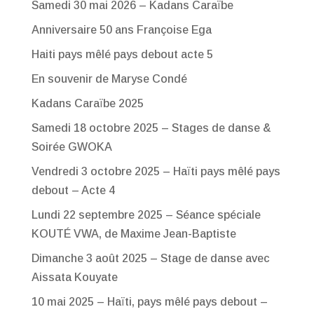
Samedi 30 mai 2026 – Kadans Caraïbe
Anniversaire 50 ans Françoise Ega
Haiti pays mêlé pays debout acte 5
En souvenir de Maryse Condé
Kadans Caraïbe 2025
Samedi 18 octobre 2025 – Stages de danse &
Soirée GWOKA
Vendredi 3 octobre 2025 – Haïti pays mêlé pays
debout – Acte 4
Lundi 22 septembre 2025 – Séance spéciale
KOUTÉ VWA, de Maxime Jean-Baptiste
Dimanche 3 août 2025 – Stage de danse avec
Aissata Kouyate
10 mai 2025 – Haïti, pays mêlé pays debout –