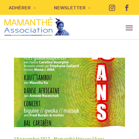
ADHÉRER
NEWSLETTER