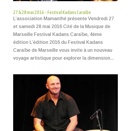
27 & 28 mai 2016 – Festival Kadans Caraïbe
L’association Mamanthé présente Vendredi 27
et samedi 28 mai 2016 Cité de la Musique de
Marseille Festival Kadans Caraïbe, 4ème
édition L’édition 2016 du Festival Kadans
Caraïbe de Marseille vous invite à un nouveau
voyage artistique pour explorer la dimension...