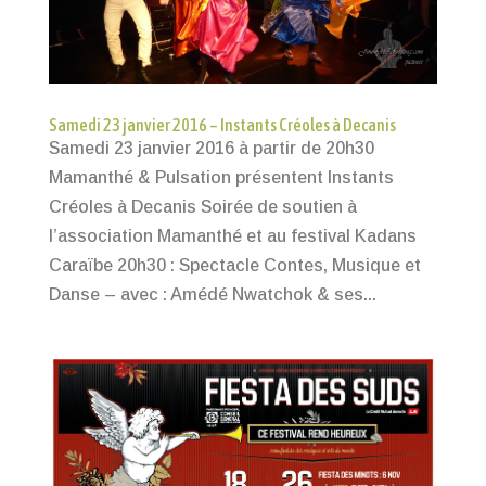
Samedi 23 janvier 2016 – Instants Créoles à Decanis
Samedi 23 janvier 2016 à partir de 20h30
Mamanthé & Pulsation présentent Instants
Créoles à Decanis Soirée de soutien à
l’association Mamanthé et au festival Kadans
Caraïbe 20h30 : Spectacle Contes, Musique et
Danse – avec : Amédé Nwatchok & ses...