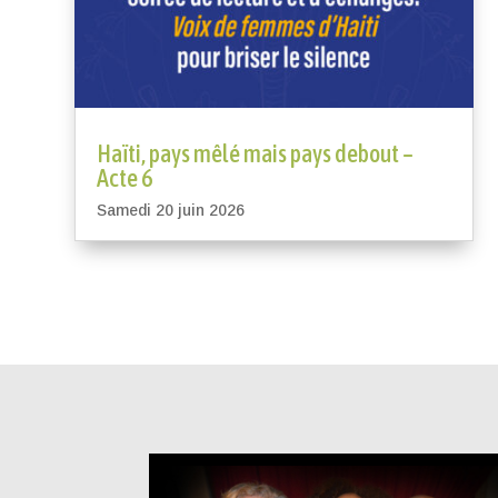
Haïti, pays mêlé mais pays debout –
Acte 6
Samedi 20 juin 2026