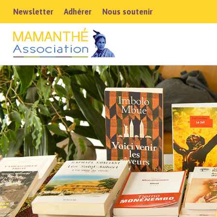
Newsletter
Adhérer
Nous soutenir