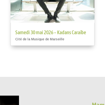
Samedi 30 mai 2026 – Kadans Caraïbe
Cité de la Musique de Marseille