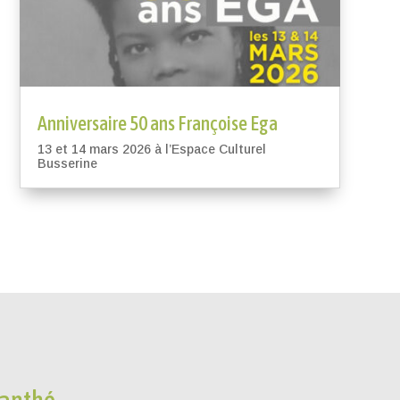
Anniversaire 50 ans Françoise Ega
13 et 14 mars 2026 à l’Espace Culturel
Busserine