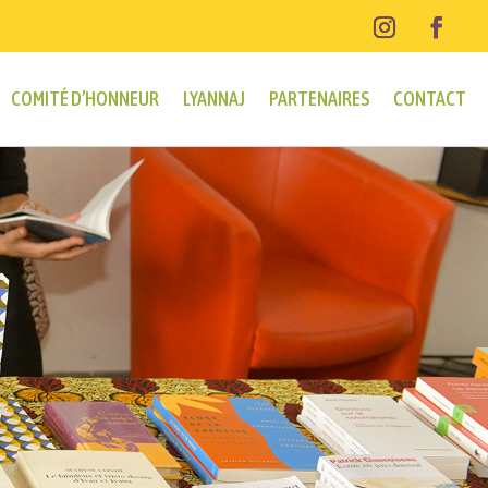
COMITÉ D’HONNEUR
LYANNAJ
PARTENAIRES
CONTACT
e