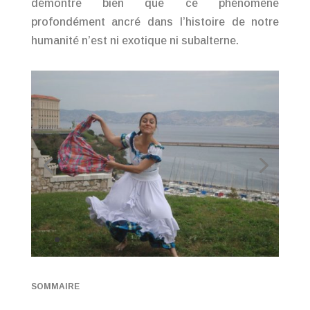
démontre bien que ce phénomène
profondément ancré dans l’histoire de notre
humanité n’est ni exotique ni subalterne.
SOMMAIRE