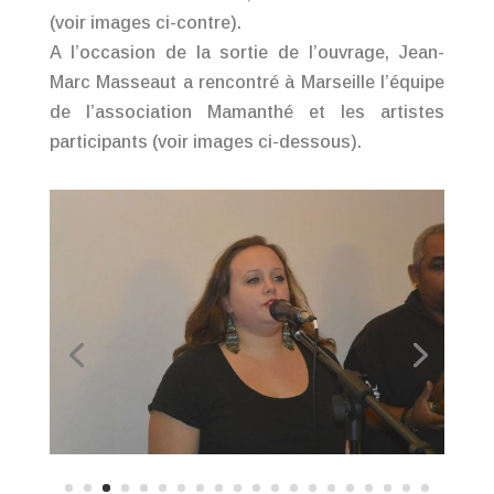
(voir images ci-contre).
A l’occasion de la sortie de l’ouvrage, Jean-
Marc Masseaut a rencontré à Marseille l’équipe
de l’association Mamanthé et les artistes
participants (voir images ci-dessous).