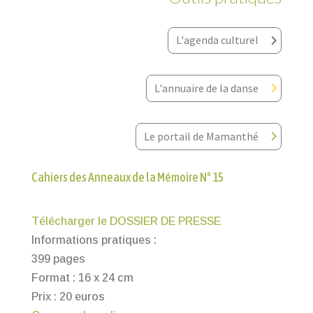
L'agenda culturel
L'annuaire de la danse
Le portail de Mamanthé
Cahiers des Anneaux de la Mémoire N° 15
Télécharger le DOSSIER DE PRESSE
Informations pratiques :
399 pages
Format : 16 x 24 cm
Prix : 20 euros