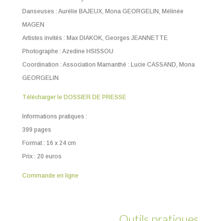
Danseuses : Aurélie BAJEUX, Mona GEORGELIN, Mélinée
MAGEN
Artistes invités : Max DIAKOK, Georges JEANNETTE
Photographe : Azedine HSISSOU
Coordination : Association Mamanthé : Lucie CASSAND, Mona
GEORGELIN
Télécharger le DOSSIER DE PRESSE
Informations pratiques :
399 pages
Format : 16 x 24 cm
Prix : 20 euros
Commande en ligne
Outils pratiques