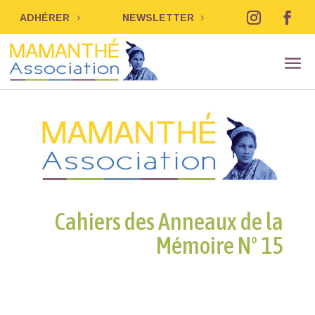
ADHÉRER
NEWSLETTER
Cahiers des Anneaux de la
Mémoire N° 15