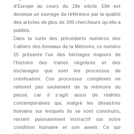
d’Europe au cours du 18e siècle. Elle est
devenue un ouvrage de référence par la qualité
des articles de plus de 200 chercheurs qu’elle a
publiés.
Dans la suite des précédents numéros des
Cahiers des Anneaux de la Mémoire, ce numéro
15 présente l’un des héritages majeurs de
l’histoire des traites négrières et des
esclavages que sont les processus de
créolisation. Ces processus complexes ne
relèvent pas seulement de la mémoire du
passé, car il s’agît aussi de réalités
contemporaines qui, malgré les désastres
humains sur lesquels ils se sont construits,
restent puissamment instructif sur notre
condition humaine et son avenir. Ce qui