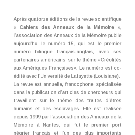
Après quatorze éditions de la revue scientifique
«
Cahiers des Anneaux de la Mémoire
»,
l’association des Anneaux de la Mémoire publie
aujourd’hui le numéro 15, qui est le premier
numéro bilingue français-anglais, avec ses
partenaires américains, sur le thème «
Créolités
aux Amériques Françaises
». Le numéro est co-
édité avec l’Université de Lafayette (Louisiane).
La revue est annuelle, francophone, spécialisée
dans la publication d’articles de chercheurs qui
travaillent sur le thème des traites d’êtres
humains et des esclavages. Elle est réalisée
depuis 1999 par l’association des Anneaux de la
Mémoire à Nantes, qui fut le premier port
négrier français et l’un des plus importants