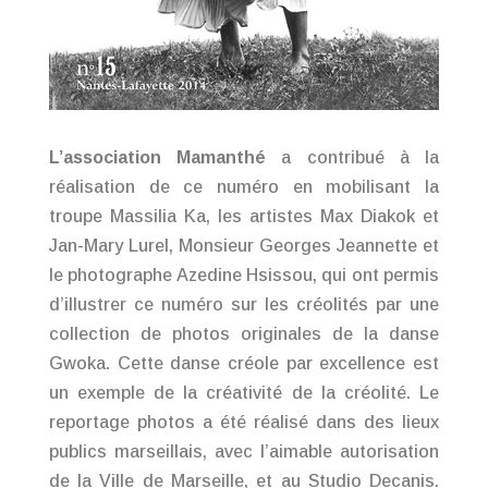
L’association Mamanthé
a contribué à la
réalisation de ce numéro en mobilisant la
troupe Massilia Ka, les artistes Max Diakok et
Jan-Mary Lurel, Monsieur Georges Jeannette et
le photographe Azedine Hsissou, qui ont permis
d’illustrer ce numéro sur les créolités par une
collection de photos originales de la danse
Gwoka. Cette danse créole par excellence est
un exemple de la créativité de la créolité. Le
reportage photos a été réalisé dans des lieux
publics marseillais, avec l’aimable autorisation
de la Ville de Marseille, et au Studio Decanis.