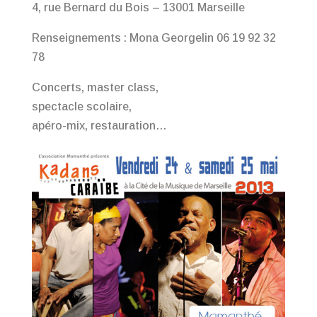
4, rue Bernard du Bois – 13001 Marseille
Renseignements : Mona Georgelin 06 19 92 32
78
Concerts, master class,
spectacle scolaire,
apéro-mix, restauration…