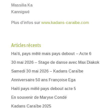
Massilia Ka
Kannigwé
Plus d’infos sur
www.kadans-caraibe.com
Articles récents
Haïti, pays mêlé mais pays debout – Acte 6
30 mai 2026 – Stage de danse avec Max Diakok
Samedi 30 mai 2026 – Kadans Caraïbe
Anniversaire 50 ans Françoise Ega
Haiti pays mêlé pays debout acte 5
En souvenir de Maryse Condé
Kadans Caraïbe 2025