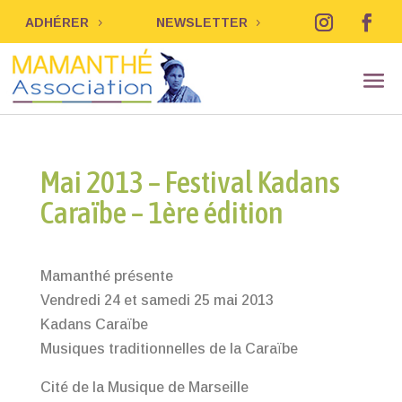
ADHÉRER
NEWSLETTER
Mai 2013 – Festival Kadans
Caraïbe – 1ère édition
Mamanthé présente
Vendredi 24 et samedi 25 mai 2013
Kadans Caraïbe
Musiques traditionnelles de la Caraïbe
Cité de la Musique de Marseille