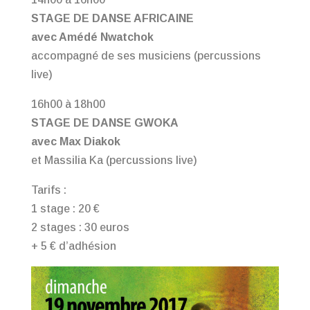
STAGE DE DANSE AFRICAINE
avec Amédé Nwatchok
accompagné de ses musiciens (percussions
live)
16h00 à 18h00
STAGE DE DANSE GWOKA
avec Max Diakok
et Massilia Ka (percussions live)
Tarifs :
1 stage : 20 €
2 stages : 30 euros
+ 5 € d’adhésion