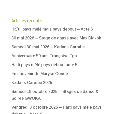
Articles récents
Haïti, pays mêlé mais pays debout – Acte 6
30 mai 2026 – Stage de danse avec Max Diakok
Samedi 30 mai 2026 – Kadans Caraïbe
Anniversaire 50 ans Françoise Ega
Haiti pays mêlé pays debout acte 5
En souvenir de Maryse Condé
Kadans Caraïbe 2025
Samedi 18 octobre 2025 – Stages de danse &
Soirée GWOKA
Vendredi 3 octobre 2025 – Haïti pays mêlé pays