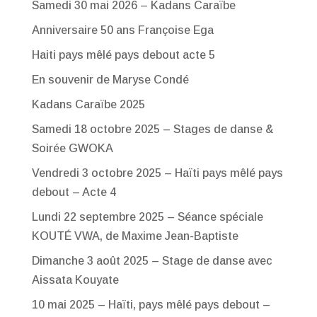
Samedi 30 mai 2026 – Kadans Caraïbe
Anniversaire 50 ans Françoise Ega
Haiti pays mêlé pays debout acte 5
En souvenir de Maryse Condé
Kadans Caraïbe 2025
Samedi 18 octobre 2025 – Stages de danse &
Soirée GWOKA
Vendredi 3 octobre 2025 – Haïti pays mêlé pays
debout – Acte 4
Lundi 22 septembre 2025 – Séance spéciale
KOUTÉ VWA, de Maxime Jean-Baptiste
Dimanche 3 août 2025 – Stage de danse avec
Aissata Kouyate
10 mai 2025 – Haïti, pays mêlé pays debout –