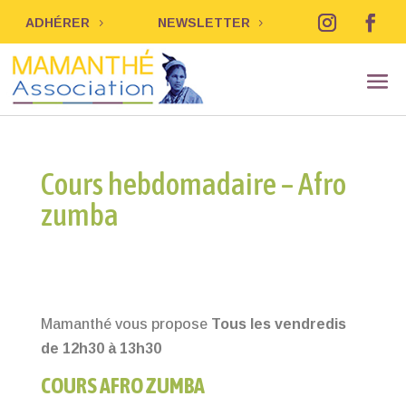
ADHÉRER
NEWSLETTER
Cours hebdomadaire – Afro
zumba
Mamanthé vous propose
Tous les vendredis
de 12h30 à 13h30
COURS AFRO ZUMBA