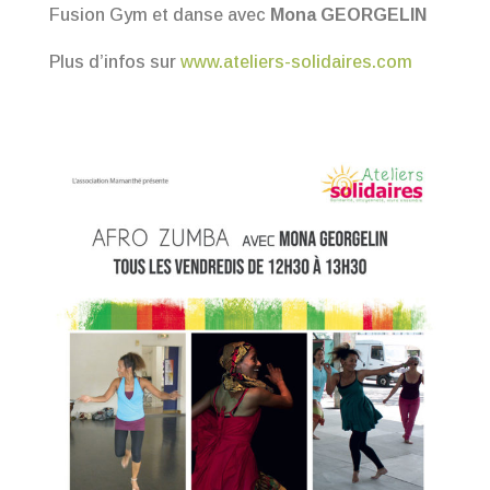
Fusion Gym et danse avec
Mona GEORGELIN
Plus d’infos sur
www.ateliers-solidaires.com