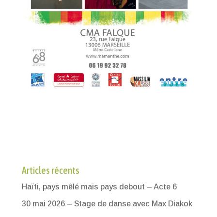
Articles récents
Haïti, pays mêlé mais pays debout – Acte 6
30 mai 2026 – Stage de danse avec Max Diakok