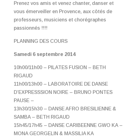
Prenez vos amis et venez chanter, danser et
vous émerveiller en Provence, aux côtés de
professeurs, musiciens et chorégraphes
passionnés !!!!
PLANNING DES COURS
Samedi 6 septembre 2014
10h00/11h00 – PILATES FUSION – BETH
RIGAUD
11h00/13h00 – LABORATOIRE DE DANSE
D’EXPRESSSION NOIRE – BRUNO PONTES
PAUSE –
13h30/15h30 – DANSE AFRO BRESILIENNE &
SAMBA – BETH RIGAUD
15h45/17h45 – DANSE CARIBEENNE GWO KA –
MONA GEORGELIN & MASSILIA KA