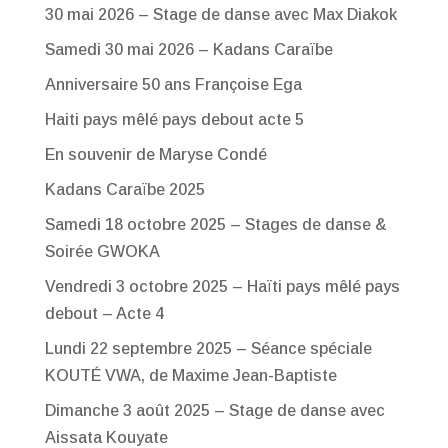
30 mai 2026 – Stage de danse avec Max Diakok
Samedi 30 mai 2026 – Kadans Caraïbe
Anniversaire 50 ans Françoise Ega
Haiti pays mêlé pays debout acte 5
En souvenir de Maryse Condé
Kadans Caraïbe 2025
Samedi 18 octobre 2025 – Stages de danse &
Soirée GWOKA
Vendredi 3 octobre 2025 – Haïti pays mêlé pays
debout – Acte 4
Lundi 22 septembre 2025 – Séance spéciale
KOUTÉ VWA, de Maxime Jean-Baptiste
Dimanche 3 août 2025 – Stage de danse avec
Aissata Kouyate