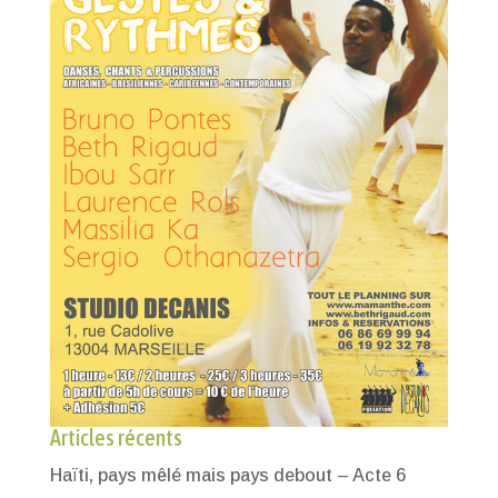
Articles récents
Haïti, pays mêlé mais pays debout – Acte 6