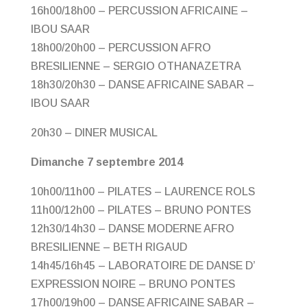
16h00/18h00 – PERCUSSION AFRICAINE –
IBOU SAAR
18h00/20h00 – PERCUSSION AFRO
BRESILIENNE – SERGIO OTHANAZETRA
18h30/20h30 – DANSE AFRICAINE SABAR –
IBOU SAAR
20h30 – DINER MUSICAL
Dimanche 7 septembre 2014
10h00/11h00 – PILATES – LAURENCE ROLS
11h00/12h00 – PILATES – BRUNO PONTES
12h30/14h30 – DANSE MODERNE AFRO
BRESILIENNE – BETH RIGAUD
14h45/16h45 – LABORATOIRE DE DANSE D’
EXPRESSION NOIRE – BRUNO PONTES
17h00/19h00 – DANSE AFRICAINE SABAR –