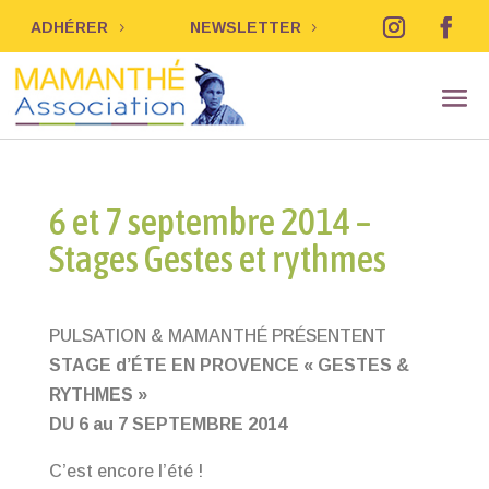
ADHÉRER
NEWSLETTER
6 et 7 septembre 2014 –
Stages Gestes et rythmes
PULSATION & MAMANTHÉ PRÉSENTENT
STAGE d’ÉTE EN PROVENCE « GESTES &
RYTHMES »
DU 6 au 7 SEPTEMBRE 2014
C’est encore l’été !