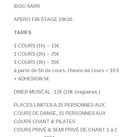
IBOU SARR
APERO FIN STAGE 19h30
TARIFS
1 COURS (1h) – 13€
1 COURS (2h) – 25€
1 COURS (3h) – 35€
à partir de 5h de cours, l’heure de cours = 10 €
+ ADHESION 5€
DINER MUSICAL -12€ (10€ stagiaires )
PLACES LIMITES A 25 PERSONNES AUX
COURS DE DANSE, 15 PERSONNES AUX
COURS CHANT & PILATES
COURS PRIVÉ & SEMI PRIVÉ DE CHANT 1 à 2