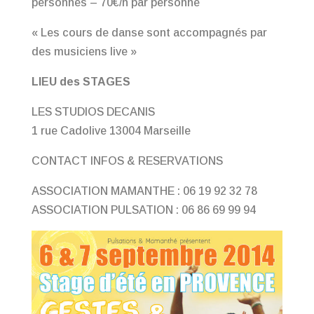
personnes – 70€/h par personne
« Les cours de danse sont accompagnés par
des musiciens live »
LIEU des STAGES
LES STUDIOS DECANIS
1 rue Cadolive 13004 Marseille
CONTACT INFOS & RESERVATIONS
ASSOCIATION MAMANTHE : 06 19 92 32 78
ASSOCIATION PULSATION : 06 86 69 99 94