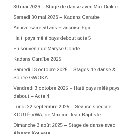
30 mai 2026 – Stage de danse avec Max Diakok
Samedi 30 mai 2026 – Kadans Caraïbe
Anniversaire 50 ans Françoise Ega
Haiti pays mêlé pays debout acte 5
En souvenir de Maryse Condé
Kadans Caraïbe 2025
Samedi 18 octobre 2025 – Stages de danse &
Soirée GWOKA
Vendredi 3 octobre 2025 – Haïti pays mêlé pays
debout – Acte 4
Lundi 22 septembre 2025 – Séance spéciale
KOUTÉ VWA, de Maxime Jean-Baptiste
Dimanche 3 août 2025 – Stage de danse avec
Aissata Kouyate