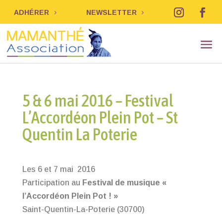
ADHÉRER
NEWSLETTER
5 & 6 mai 2016 – Festival
L’Accordéon Plein Pot – St
Quentin La Poterie
Les 6 et 7 mai 2016
Participation au
Festival de musique «
l’Accordéon Plein Pot ! »
Saint-Quentin-La-Poterie (30700)