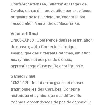
Conférence dansée, initiation et stages de
Gwoka, danse d’improvisation par excellence
originaire de la Guadeloupe, encadrés par
l’association Mamanthé et Massilia Ka.
Vendredi 6 mai
17h00-18h30 : Conférence dansée et initiation
de danse gwoka Contexte historique,
symbolique des différents rythmes, initiation
aux rythmes et aux pas de danses,
apprentissage d’une petite chorégraphie.
Samedi 7 mai
10h30-12h : Initiation au gwoka et danses
traditionnelles des Caraïbes. Contexte
historique et symbolique des différents
rythmes, apprentissage de pas de danse d’un