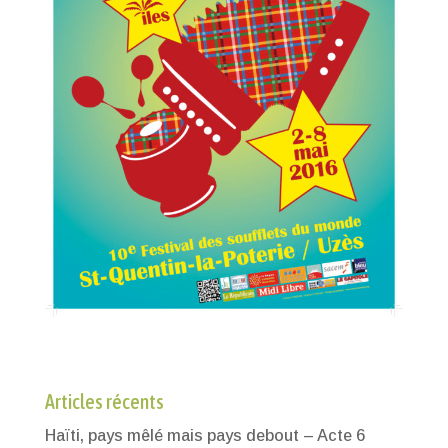
Articles récents
Haïti, pays mêlé mais pays debout – Acte 6