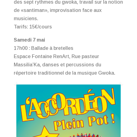
des sept rythmes du gwoka, travail sur la notion
de «santiman», improvisation face aux
musiciens.
Tarifs: 15€/cours
Samedi 7 mai
17h00 : Ballade à bretelles
Espace Fontaine RenArt, Rue pasteur
Massilia’Ka, danses et percussions du
répertoire traditionnel de la musique Gwoka.