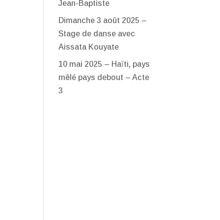
Jean-Baptiste
Dimanche 3 août 2025 –
Stage de danse avec
Aissata Kouyate
10 mai 2025 – Haïti, pays
mêlé pays debout – Acte
3