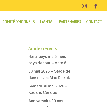
COMITÉ D’HONNEUR
LYANNAJ
PARTENAIRES
CONTACT
Articles récents
Haïti, pays mêlé mais
pays debout – Acte 6
30 mai 2026 – Stage de
danse avec Max Diakok
Samedi 30 mai 2026 –
Kadans Caraïbe
Anniversaire 50 ans