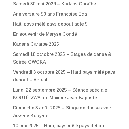
Samedi 30 mai 2026 – Kadans Caraïbe
Anniversaire 50 ans Françoise Ega
Haiti pays mêlé pays debout acte 5
En souvenir de Maryse Condé
Kadans Caraïbe 2025
Samedi 18 octobre 2025 – Stages de danse &
Soirée GWOKA
Vendredi 3 octobre 2025 – Haïti pays mêlé pays
debout – Acte 4
Lundi 22 septembre 2025 – Séance spéciale
KOUTÉ VWA, de Maxime Jean-Baptiste
Dimanche 3 août 2025 – Stage de danse avec
Aissata Kouyate
10 mai 2025 – Haïti, pays mêlé pays debout –