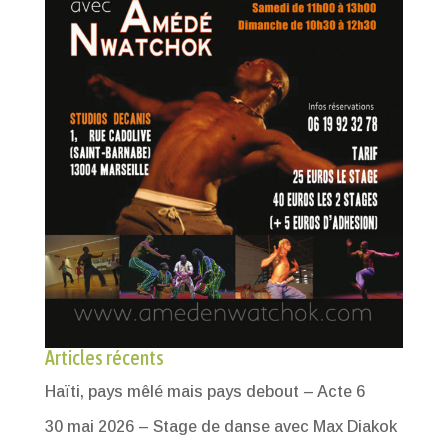
Articles récents
Haïti, pays mêlé mais pays debout – Acte 6
30 mai 2026 – Stage de danse avec Max Diakok