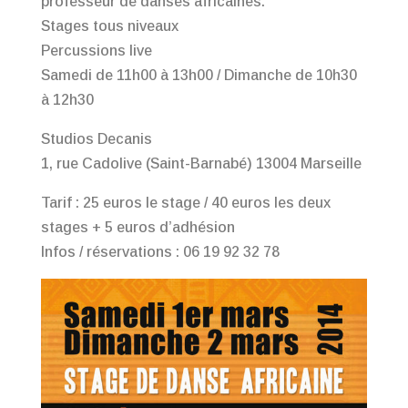
professeur de danses africaines.
Stages tous niveaux
Percussions live
Samedi de 11h00 à 13h00 / Dimanche de 10h30
à 12h30
Studios Decanis
1, rue Cadolive (Saint-Barnabé) 13004 Marseille
Tarif : 25 euros le stage / 40 euros les deux
stages + 5 euros d’adhésion
Infos / réservations : 06 19 92 32 78